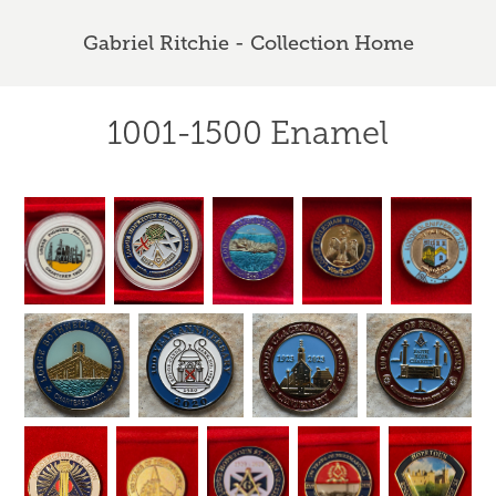
Gabriel Ritchie - Collection Home
1001-1500 Enamel